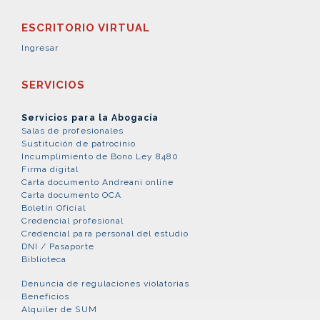
ESCRITORIO VIRTUAL
Ingresar
SERVICIOS
Servicios para la Abogacía
Salas de profesionales
Sustitución de patrocinio
Incumplimiento de Bono Ley 8480
Firma digital
Carta documento Andreani online
Carta documento OCA
Boletín Oficial
Credencial profesional
Credencial para personal del estudio
DNI / Pasaporte
Biblioteca
Denuncia de regulaciones violatorias
Beneficios
Alquiler de SUM