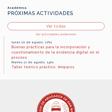
Académica
PRÓXIMAS ACTIVIDADES
Ver todas
Ver actividades anteriores
lunes 10 de agosto, 17hs
Buenas prácticas para la incorporación y
cuestionamiento de la evidencia digital en el
proceso
Martes 11 de agosto, 14hs
Taller teórico práctico: Amparos