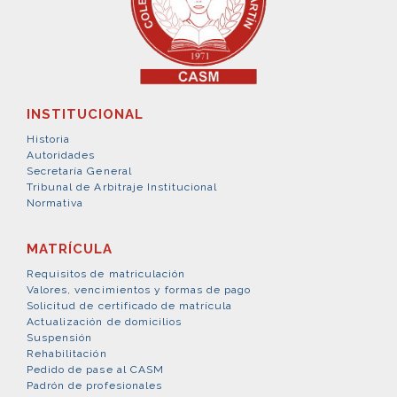
INSTITUCIONAL
Historia
Autoridades
Secretaría General
Tribunal de Arbitraje Institucional
Normativa
MATRÍCULA
Requisitos de matriculación
Valores, vencimientos y formas de pago
Solicitud de certificado de matrícula
Actualización de domicilios
Suspensión
Rehabilitación
Pedido de pase al CASM
Padrón de profesionales