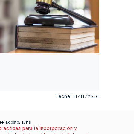
Fecha: 11/11/2020
de agosto, 17hs
rácticas para la incorporación y