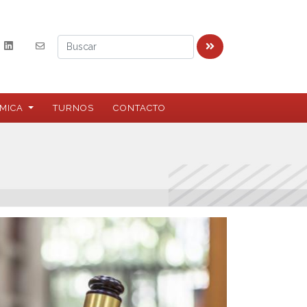
MICA
TURNOS
CONTACTO