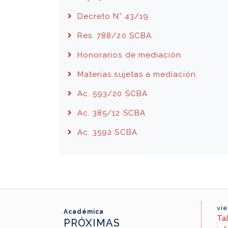
Decreto N° 43/19
Res. 788/20 SCBA
Honorarios de mediación
Materias sujetas a mediación
Ac. 593/20 SCBA
Ac. 385/12 SCBA
Ac. 3592 SCBA
vie
Académica
Ta
PRÓXIMAS