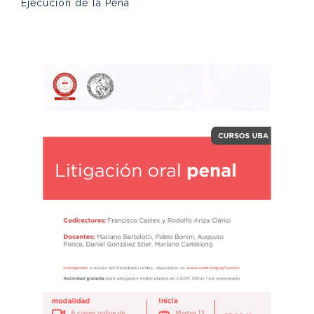
Ejecución de la Pena