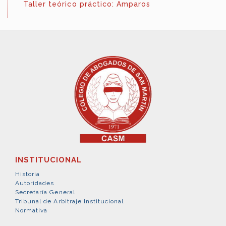
Taller teórico práctico: Amparos
INSTITUCIONAL
Historia
Autoridades
Secretaría General
Tribunal de Arbitraje Institucional
Normativa