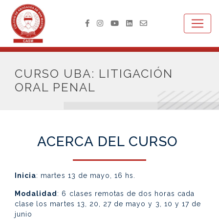
CURSO UBA: LITIGACIÓN
ORAL PENAL
ACERCA DEL CURSO
Inicia
: martes 13 de mayo, 16 hs.
Modalidad
: 6 clases remotas de dos horas cada
clase los martes 13, 20, 27 de mayo y 3, 10 y 17 de
junio