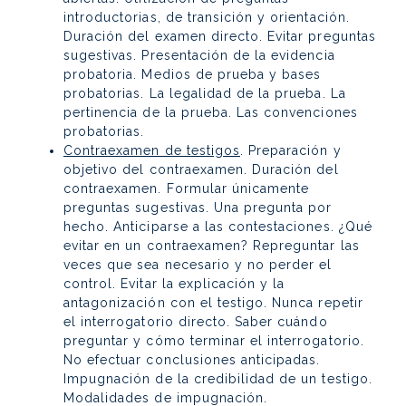
introductorias, de transición y orientación.
Duración del examen directo. Evitar preguntas
sugestivas. Presentación de la evidencia
probatoria. Medios de prueba y bases
probatorias. La legalidad de la prueba. La
pertinencia de la prueba. Las convenciones
probatorias.
Contraexamen de testigos
. Preparación y
objetivo del contraexamen. Duración del
contraexamen. Formular únicamente
preguntas sugestivas. Una pregunta por
hecho. Anticiparse a las contestaciones. ¿Qué
evitar en un contraexamen? Repreguntar las
veces que sea necesario y no perder el
control. Evitar la explicación y la
antagonización con el testigo. Nunca repetir
el interrogatorio directo. Saber cuándo
preguntar y cómo terminar el interrogatorio.
No efectuar conclusiones anticipadas.
Impugnación de la credibilidad de un testigo.
Modalidades de impugnación.