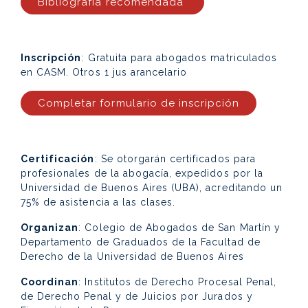
Bibliografía recomendada
Inscripción
: Gratuita para abogados matriculados
en CASM. Otros 1 jus arancelario
Completar formulario de inscripción
Certificación
: Se otorgarán certificados para
profesionales de la abogacía, expedidos por la
Universidad de Buenos Aires (UBA), acreditando un
75% de asistencia a las clases.
Organizan
: Colegio de Abogados de San Martín y
Departamento de Graduados de la Facultad de
Derecho de la Universidad de Buenos Aires
Coordinan
: Institutos de Derecho Procesal Penal,
de Derecho Penal y de Juicios por Jurados y