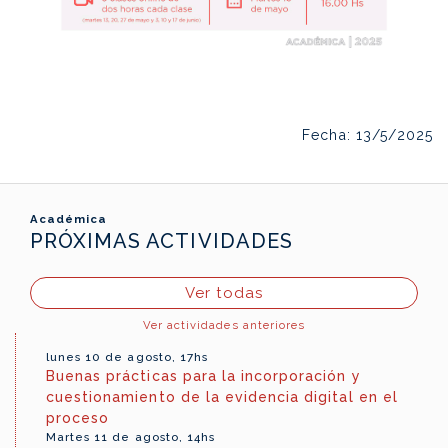
Fecha: 13/5/2025
Académica
PRÓXIMAS ACTIVIDADES
Ver todas
Ver actividades anteriores
lunes 10 de agosto, 17hs
Buenas prácticas para la incorporación y
cuestionamiento de la evidencia digital en el
proceso
Martes 11 de agosto, 14hs