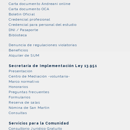
Carta documento Andreani online
Carta documento OCA
Boletín Oficial
Credencial profesional
Credencial para personal del estudio
DNI / Pasaporte
Biblioteca
Denuncia de regulaciones violatorias
Beneficios
Alquiler de SUM
Secretaría de Implementación Ley 13.951
Presentación
Centro de Mediación -voluntaria-
Marco normativo
Honorarios
Preguntas frecuentes
Formularios
Reserva de salas
Nómina de San Martín
Consultas
Servicios para la Comunidad
Consultorio Jurídico Gratuito