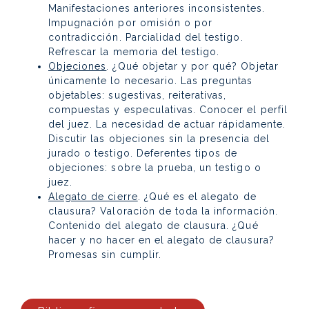
Manifestaciones anteriores inconsistentes.
Impugnación por omisión o por
contradicción. Parcialidad del testigo.
Refrescar la memoria del testigo.
Objeciones
. ¿Qué objetar y por qué? Objetar
únicamente lo necesario. Las preguntas
objetables: sugestivas, reiterativas,
compuestas y especulativas. Conocer el perfil
del juez. La necesidad de actuar rápidamente.
Discutir las objeciones sin la presencia del
jurado o testigo. Deferentes tipos de
objeciones: sobre la prueba, un testigo o
juez.
Alegato de cierre
. ¿Qué es el alegato de
clausura? Valoración de toda la información.
Contenido del alegato de clausura. ¿Qué
hacer y no hacer en el alegato de clausura?
Promesas sin cumplir.