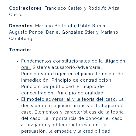
Codirectores
: Francisco Castex y Rodolfo Ariza
Clérici
Docentes
: Mariano Bertelotti, Pablo Bonini,
Augusto Ponce, Daniel González Stier y Mariano
Camblong
Temario:
Fundamentos constitucionales de la litigación
oral.
Sistema acusatorio/adversarial.
Principios que rigen en el juicio. Principio de
inmediación. Principio de contradicción.
Principio de publicidad. Principio de
concentración. Principio de oralidad
El modelo adversarial y la teoría del caso
. La
decisión de ir a juicio: análisis estratégico del
caso. Elementos y características de la teoría
del caso. La importancia de conocer el caso,
al juzgador y obtener información. La
persuasión, la empatía y la credibilidad.