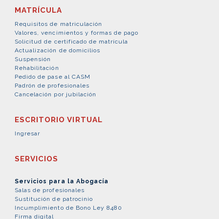
MATRÍCULA
Requisitos de matriculación
Valores, vencimientos y formas de pago
Solicitud de certificado de matrícula
Actualización de domicilios
Suspensión
Rehabilitación
Pedido de pase al CASM
Padrón de profesionales
Cancelación por jubilación
ESCRITORIO VIRTUAL
Ingresar
SERVICIOS
Servicios para la Abogacía
Salas de profesionales
Sustitución de patrocinio
Incumplimiento de Bono Ley 8480
Firma digital