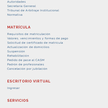
Autoridades
Secretaría General
Tribunal de Arbitraje Institucional
Normativa
MATRÍCULA
Requisitos de matriculación
Valores, vencimientos y formas de pago
Solicitud de certificado de matrícula
Actualización de domicilios
Suspensión
Rehabilitación
Pedido de pase al CASM
Padrón de profesionales
Cancelación por jubilación
ESCRITORIO VIRTUAL
Ingresar
SERVICIOS