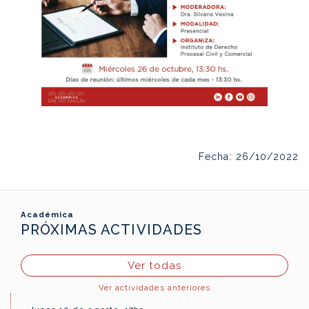
Fecha: 26/10/2022
Académica
PRÓXIMAS ACTIVIDADES
Ver todas
Ver actividades anteriores