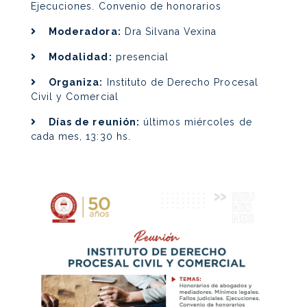
Ejecuciones. Convenio de honorarios
Moderadora:
Dra Silvana Vexina
Modalidad:
presencial
Organiza:
Instituto de Derecho Procesal
Civil y Comercial
Días de reunión:
últimos miércoles de
cada mes, 13:30 hs.