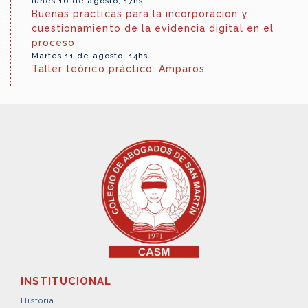
lunes 10 de agosto, 17hs
Buenas prácticas para la incorporación y
cuestionamiento de la evidencia digital en el
proceso
Martes 11 de agosto, 14hs
Taller teórico práctico: Amparos
INSTITUCIONAL
Historia