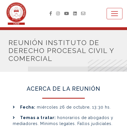
REUNIÓN INSTITUTO DE
DERECHO PROCESAL CIVIL Y
COMERCIAL
ACERCA DE LA REUNIÓN
Fecha:
miércoles 26 de octubre, 13:30 hs.
Temas a tratar:
honorarios de abogados y
mediadores. Mínimos legales. Fallos judiciales.