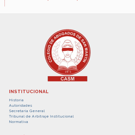
INSTITUCIONAL
Historia
Autoridades
Secretaría General
Tribunal de Arbitraje Institucional
Normativa