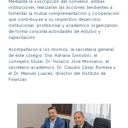
Mediante la suscripción del convenio, ambas
instituciones realizarán las acciones tendientes a
fomentar la mutua complementación y cooperación
que contribuyan a su respectivo desarrollo
institucional, profesional y académico organizando
de forma conjunta actividades de estudio y
capacitación.
Acompañaron a los mismos, la secretaria general
de este colegio, Dra. Adriana Ginnobili, el
consejero titular, Dr. Horacio José Monsalvo, el
secretario académico, Dr. Claudio César Romera y
el Dr. Manuel Luaces, director del Instituto de
Finanzas