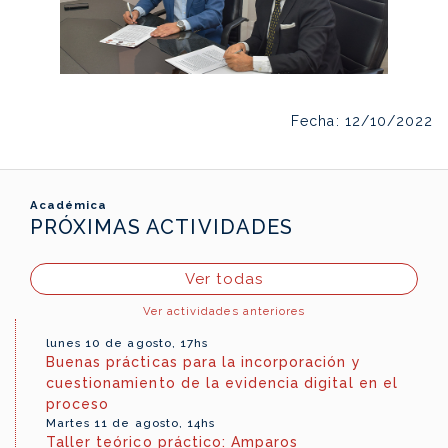
Fecha: 12/10/2022
Académica
PRÓXIMAS ACTIVIDADES
Ver todas
Ver actividades anteriores
lunes 10 de agosto, 17hs
Buenas prácticas para la incorporación y
cuestionamiento de la evidencia digital en el
proceso
Martes 11 de agosto, 14hs
Taller teórico práctico: Amparos