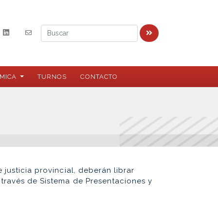
MICA
TURNOS
CONTACTO
 justicia provincial, deberán librar
a través de Sistema de Presentaciones y