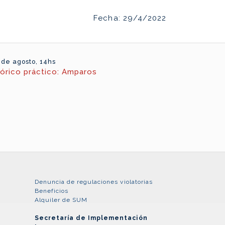
Fecha: 29/4/2022
 de agosto, 14hs
eórico práctico: Amparos
Denuncia de regulaciones violatorias
Beneficios
Alquiler de SUM
Secretaría de Implementación