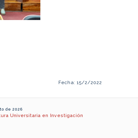
Fecha: 15/2/2022
to de 2026
ura Universitaria en Investigación