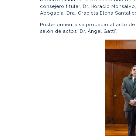
consejero titular, Dr. Horacio Monsalvo
Abogacía, Dra. Graciela Elena Santalies
Posteriormente se procedió al acto de 
salón de actos "Dr. Ángel Gatti".