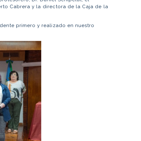
erto Cabrera y la directora de la Caja de la
idente primero y realizado en nuestro