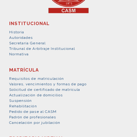
INSTITUCIONAL
Historia
Autoridades
Secretaría General
Tribunal de Arbitraje Institucional
Normativa
MATRÍCULA
Requisitos de matriculación
Valores, vencimientos y formas de pago
Solicitud de certificado de matrícula
Actualización de domicilios
Suspensión
Rehabilitación
Pedido de pase al CASM
Padrón de profesionales
Cancelación por jubilación