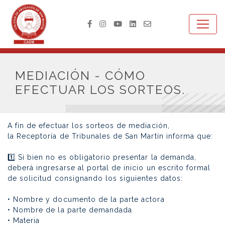
MEDIACIÓN - CÓMO
EFECTUAR LOS SORTEOS.
A fin de efectuar los sorteos de mediación,
la Receptoría de Tribunales de San Martín informa que:⁣
⁣
1️⃣ Si bien no es obligatorio presentar la demanda,
deberá ingresarse al portal de inicio un escrito formal
de solicitud consignando los siguientes datos:⁣
⁣
• Nombre y documento de la parte actora⁣
• Nombre de la parte demandada⁣
• Materia ⁣