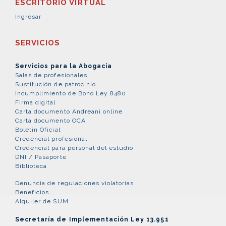
ESCRITORIO VIRTUAL
Ingresar
SERVICIOS
Servicios para la Abogacía
Salas de profesionales
Sustitución de patrocinio
Incumplimiento de Bono Ley 8480
Firma digital
Carta documento Andreani online
Carta documento OCA
Boletín Oficial
Credencial profesional
Credencial para personal del estudio
DNI / Pasaporte
Biblioteca
Denuncia de regulaciones violatorias
Beneficios
Alquiler de SUM
Secretaría de Implementación Ley 13.951