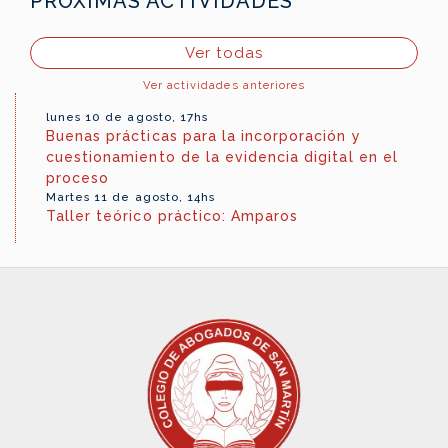
PRÓXIMAS ACTIVIDADES
Ver todas
Ver actividades anteriores
lunes 10 de agosto, 17hs
Buenas prácticas para la incorporación y
cuestionamiento de la evidencia digital en el
proceso
Martes 11 de agosto, 14hs
Taller teórico práctico: Amparos