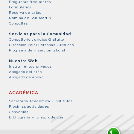
Preguntas frecuentes
Formularios
Reserva de salas
Nómina de San Martín
Consultas
Servicios para la Comunidad
Consultorio Jurídico Gratuito
Dirección Pcial Personas Jurídicas
Programa de inserción laboral
Nuestra Web
Instrumentos privados
Abogado del niño
Abogado de apoyo
ACADÉMICA
Secretaría Académica - Institutos
Próximas actividades
Convenios
Bibliografía y jurisprudencia