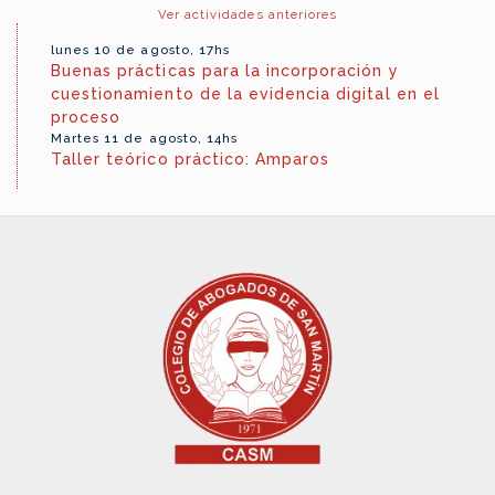
Ver actividades anteriores
lunes 10 de agosto, 17hs
Buenas prácticas para la incorporación y
cuestionamiento de la evidencia digital en el
proceso
Martes 11 de agosto, 14hs
Taller teórico práctico: Amparos