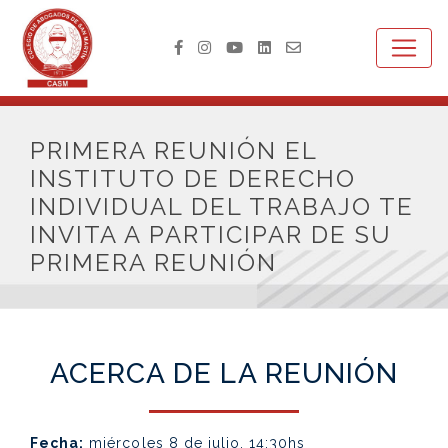
PRIMERA REUNIÓN EL
INSTITUTO DE DERECHO
INDIVIDUAL DEL TRABAJO TE
INVITA A PARTICIPAR DE SU
PRIMERA REUNIÓN
ACERCA DE LA REUNIÓN
Fecha:
miércoles 8 de julio, 14:30hs