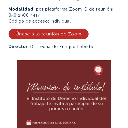
Modalidad
: por plataforma Zoom ID de reunión:
858 2988 4417
Código de acceso: individual
Únase a la reunión de Zoom
Director
: Dr. Leonardo Enrique Lobelle