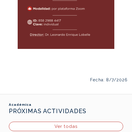
Fecha: 8/7/2026
Académica
PRÓXIMAS ACTIVIDADES
Ver todas