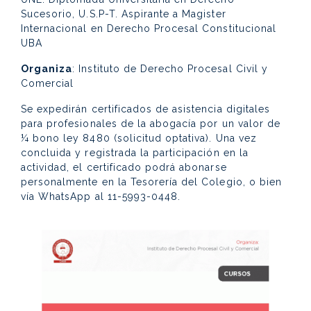
Sucesorio, U.S.P-T. Aspirante a Magister
Internacional en Derecho Procesal Constitucional
UBA
Organiza
: Instituto de Derecho Procesal Civil y
Comercial
Se expedirán certificados de asistencia digitales
para profesionales de la abogacía por un valor de
¼ bono ley 8480 (solicitud optativa). Una vez
concluida y registrada la participación en la
actividad, el certificado podrá abonarse
personalmente en la Tesorería del Colegio, o bien
vía WhatsApp al 11-5993-0448.