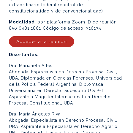
extraordinario federal (control de
constitucionalidad y de convencionalidad)
Modalidad
: por plataforma Zoom ID de reunión:
850 6481 1861 Código de acceso: 316135
Acceder a la reunión
Disertantes:
Dra. Marianela Altés
Abogada. Especialista en Derecho Procesal Civil,
UBA. Diplomada en Ciencias Forenses, Universidad
de la Policía Federal Argentina. Diplomada
Universitaria en Derecho Sucesorio U.S.P-T.
Aspirante a Magister Internacional en Derecho
Procesal Constitucional, UBA
Dra. María Ángeles Riva
Abogada. Especialista en Derecho Procesal Civil,
UBA. Aspirante a Especialista en Derecho Agrario,
UNL. Diplomada Universitaria en Derecho