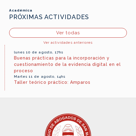
Académica
PRÓXIMAS ACTIVIDADES
Ver todas
Ver actividades anteriores
lunes 10 de agosto, 17hs
Buenas prácticas para la incorporación y
cuestionamiento de la evidencia digital en el
proceso
Martes 11 de agosto, 14hs
Taller teórico práctico: Amparos