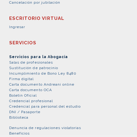
Cancelación por jubilación
ESCRITORIO VIRTUAL
Ingresar
SERVICIOS
Servicios para la Abogacía
Salas de profesionales
Sustitución de patrocinio
Incumplimiento de Bono Ley 8480
Firma digital
Carta documento Andreani online
Carta documento OCA
Boletín Oficial
Credencial profesional
Credencial para personal del estudio
DNI / Pasaporte
Biblioteca
Denuncia de regulaciones violatorias
Beneficios