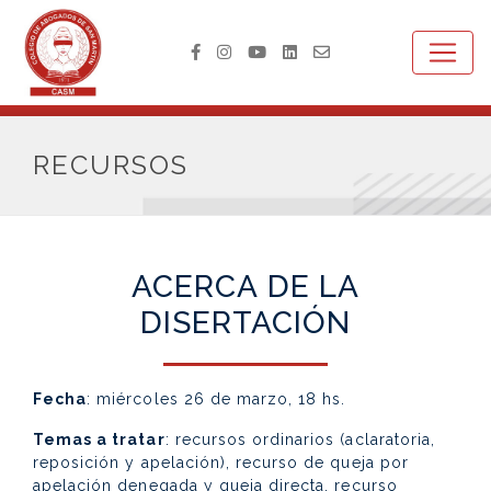
RECURSOS
ACERCA DE LA
DISERTACIÓN
Fecha
: miércoles 26 de marzo, 18 hs.
Temas a tratar
: recursos ordinarios (aclaratoria,
reposición y apelación), recurso de queja por
apelación denegada y queja directa, recurso