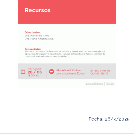
Fecha: 26/3/2025