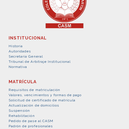
INSTITUCIONAL
Historia
Autoridades
Secretaría General
Tribunal de Arbitraje Institucional
Normativa
MATRÍCULA
Requisitos de matriculación
Valores, vencimientos y formas de pago
Solicitud de certificado de matrícula
Actualización de domicilios
Suspensión
Rehabilitación
Pedido de pase al CASM
Padrón de profesionales