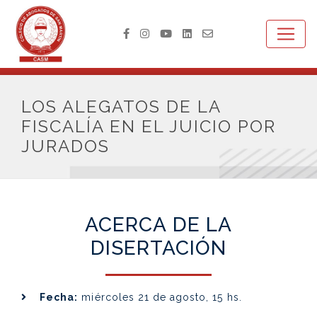
LOS ALEGATOS DE LA
FISCALÍA EN EL JUICIO POR
JURADOS
ACERCA DE LA
DISERTACIÓN
Fecha:
miércoles 21 de agosto, 15 hs.