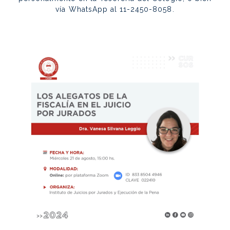
vía WhatsApp al 11-2450-8058.