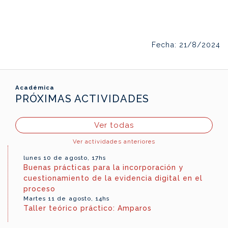
Fecha: 21/8/2024
Académica
PRÓXIMAS ACTIVIDADES
Ver todas
Ver actividades anteriores
lunes 10 de agosto, 17hs
Buenas prácticas para la incorporación y
cuestionamiento de la evidencia digital en el
proceso
Martes 11 de agosto, 14hs
Taller teórico práctico: Amparos