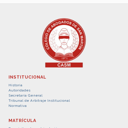
INSTITUCIONAL
Historia
Autoridades
Secretaría General
Tribunal de Arbitraje Institucional
Normativa
MATRÍCULA