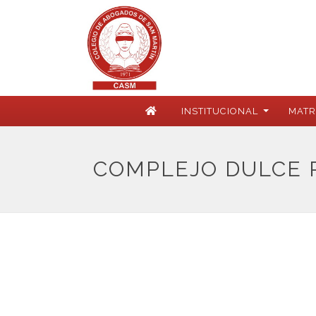
INSTITUCIONAL
MATR
COMPLEJO DULCE