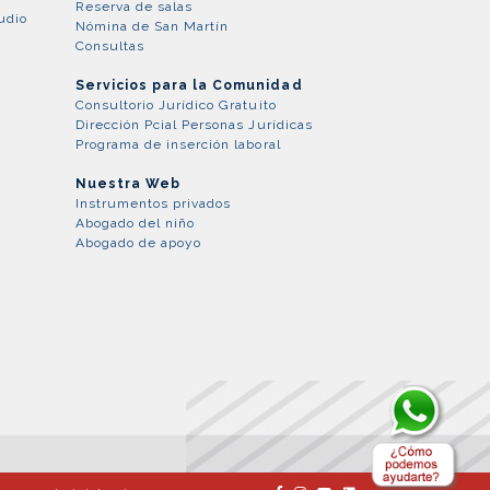
Reserva de salas
udio
Nómina de San Martín
Consultas
Servicios para la Comunidad
Consultorio Jurídico Gratuito
Dirección Pcial Personas Jurídicas
Programa de inserción laboral
Nuestra Web
Instrumentos privados
Abogado del niño
Abogado de apoyo