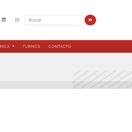
MICA
TURNOS
CONTACTO