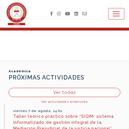
Académica
PRÓXIMAS ACTIVIDADES
Ver todas
Ver actividades anteriores
viernes 7 de agosto, 14 hs
Taller teórico práctico sobre “SIGIM: sistema
informatizado de gestión integral de la
Mediación Prejudicial de la justicia nacional”