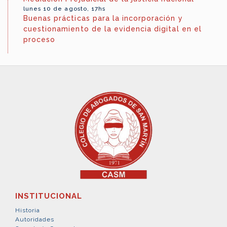
lunes 10 de agosto, 17hs
Buenas prácticas para la incorporación y
cuestionamiento de la evidencia digital en el
proceso
INSTITUCIONAL
Historia
Autoridades