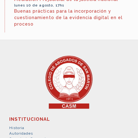
lunes 10 de agosto, 17hs
Buenas prácticas para la incorporación y
cuestionamiento de la evidencia digital en el
proceso
INSTITUCIONAL
Historia
Autoridades