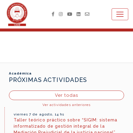
Académica
PRÓXIMAS ACTIVIDADES
Ver todas
Ver actividades anteriores
viernes 7 de agosto, 14 hs
Taller teórico práctico sobre “SIGIM: sistema
informatizado de gestión integral de la
Mediación Prejudicial de la justicia nacional”