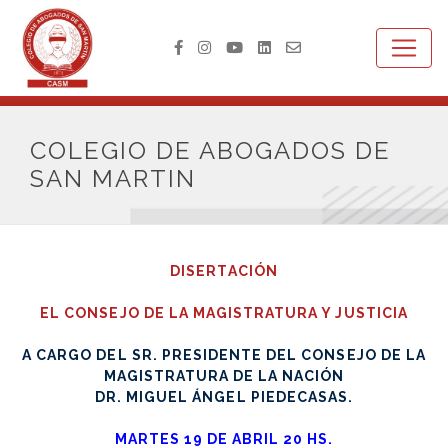
COLEGIO DE ABOGADOS DE
SAN MARTIN
DISERTACIÓN
EL CONSEJO DE LA MAGISTRATURA Y JUSTICIA
A CARGO DEL SR. PRESIDENTE DEL CONSEJO DE LA
MAGISTRATURA DE LA NACIÓN
DR. MIGUEL ÁNGEL PIEDECASAS.
MARTES 19 DE ABRIL 20 HS.