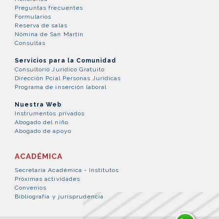
Preguntas frecuentes
Formularios
Reserva de salas
Nómina de San Martín
Consultas
Servicios para la Comunidad
Consultorio Jurídico Gratuito
Dirección Pcial Personas Jurídicas
Programa de inserción laboral
Nuestra Web
Instrumentos privados
Abogado del niño
Abogado de apoyo
ACADÉMICA
Secretaría Académica - Institutos
Próximas actividades
Convenios
Bibliografía y jurisprudencia