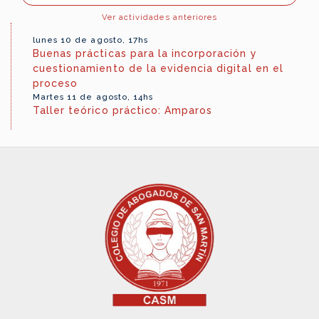
Ver actividades anteriores
lunes 10 de agosto, 17hs
Buenas prácticas para la incorporación y
cuestionamiento de la evidencia digital en el
proceso
Martes 11 de agosto, 14hs
Taller teórico práctico: Amparos