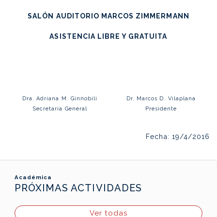
SALÓN AUDITORIO MARCOS ZIMMERMANN
ASISTENCIA LIBRE Y GRATUITA
Dra. Adriana M. Ginnobili
Dr. Marcos D. Vilaplana
Secretaria General
Presidente
Fecha: 19/4/2016
Académica
PRÓXIMAS ACTIVIDADES
Ver todas